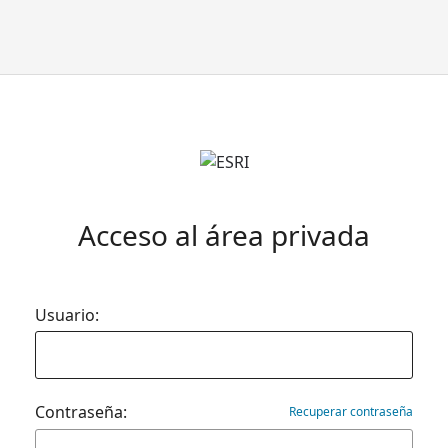
Acceso al área privada
Usuario:
Contraseña:
Recuperar contraseña