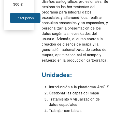
diseños cartográficos profesionales. Se
300 €
explorarán las herramientas del
programa para integrar datos
espaciales y alfanuméricos, realizar
Inscripción
consultas espaciales y no espaciales, y
personalizar la presentación de los
datos según las necesidades del
usuario. Además, el curso aborda la
creación de diseños de mapa y la
generación automatizada de series de
mapas, optimizando así el tiempo y
esfuerzo en la producción cartográfica.
Unidades:
Introducción a la plataforma ArcGIS
Gestionar las capas del mapa
Tratamiento y visualización de
datos espaciales
Trabajar con tablas