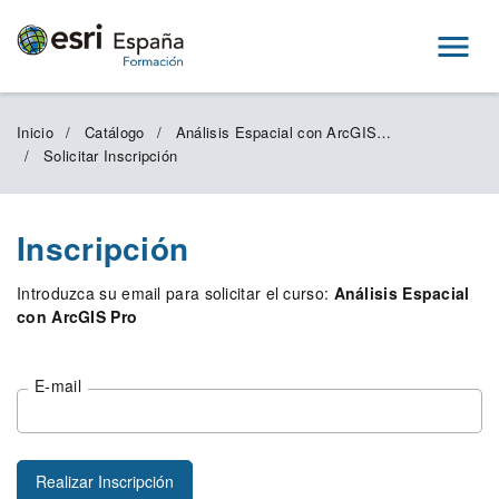
Menú
Inicio
Catálogo
Análisis Espacial con ArcGIS Pro
Solicitar Inscripción
Inscripción
Introduzca su email para solicitar el curso:
Análisis Espacial
con ArcGIS Pro
E-mail
Realizar Inscripción