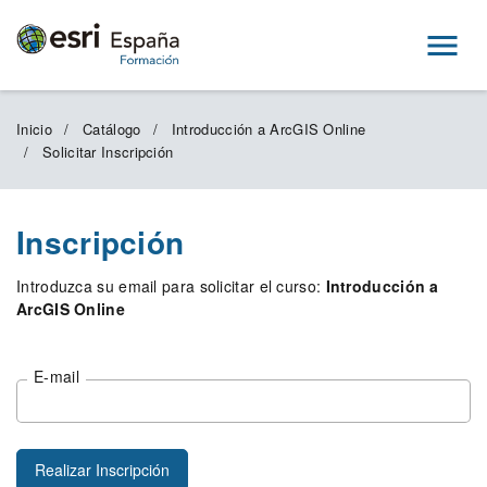
Menú
Inicio
Catálogo
Introducción a ArcGIS Online
Solicitar Inscripción
Inscripción
Introduzca su email para solicitar el curso:
Introducción a
ArcGIS Online
E-mail
Realizar Inscripción